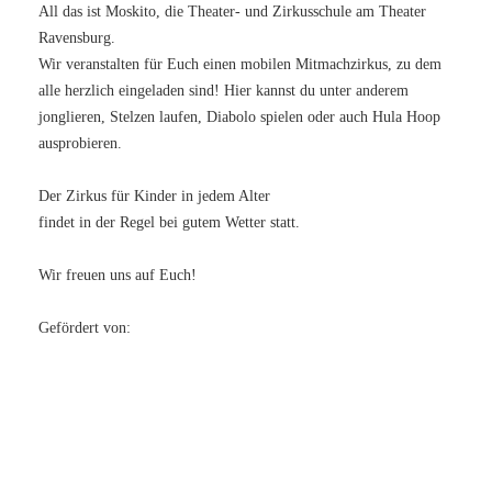
All das ist Moskito, die Theater- und Zirkusschule am Theater
Ravensburg.
Wir veranstalten für Euch einen mobilen Mitmachzirkus, zu dem
alle herzlich eingeladen sind! Hier kannst du unter anderem
jonglieren, Stelzen laufen, Diabolo spielen oder auch Hula Hoop
ausprobieren.
Der Zirkus für Kinder in jedem Alter
findet in der Regel bei gutem Wetter statt.
Wir freuen uns auf Euch!
Gefördert von: