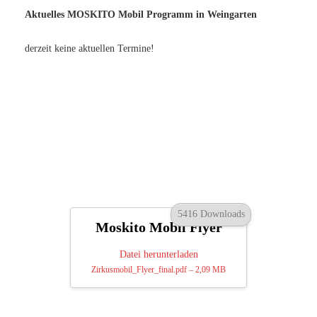
Aktuelles MOSKITO Mobil Programm in Weingarten
derzeit keine aktuellen Termine!
5416 Downloads
Moskito Mobil Flyer
Datei herunterladen
Zirkusmobil_Flyer_final.pdf – 2,09 MB