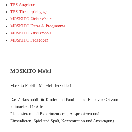
TPZ Angebote
TPZ Theaterpädagogen
MOSKITO Zirkusschule
MOSKITO Kurse & Programme
MOSKITO Zirkusmobil
MOSKITO Pädagogen
MOSKITO Mobil
Moskito Mobil - Mit viel Herz dabei!
Das Zirkusmobil für Kinder und Familien bei Euch vor Ort zum
mitmachen für Alle.
Phantasieren und Experimentieren, Ausprobieren und
Einstudieren, Spiel und Spaß, Konzentration und Anstrengung: