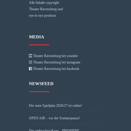
Alle Inhalte copyright
Theater Ravensburg und
eye-to-eye products
MEDIA
Theater Ravensburg bei youtube
Theater Ravensburg bei instagram
Theater Ravensburg bei facebook
NEWSFEED
Der neue Spielplan 2026/27 ist online!
OPEN AIR – vor der Sommerpause!
Der zerbrochne Krug – PREMIERE