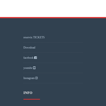
reservix TICKETS
Download
facebook
youtube
Instagram
INFO