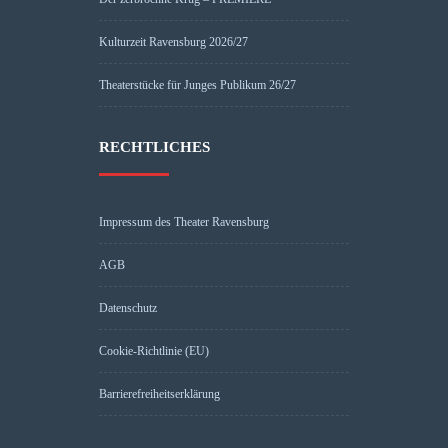
Kulturzeit Ravensburg 2026/27
Theaterstücke für Junges Publikum 26/27
RECHTLICHES
Impressum des Theater Ravensburg
AGB
Datenschutz
Cookie-Richtlinie (EU)
Barrierefreiheitserklärung