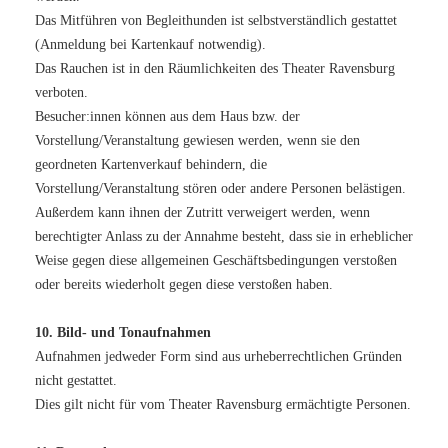
Das Mitführen von Begleithunden ist selbstverständlich gestattet
(Anmeldung bei Kartenkauf notwendig).
Das Rauchen ist in den Räumlichkeiten des Theater Ravensburg
verboten.
Besucher:innen können aus dem Haus bzw. der
Vorstellung/Veranstaltung gewiesen werden, wenn sie den
geordneten Kartenverkauf behindern, die
Vorstellung/Veranstaltung stören oder andere Personen belästigen.
Außerdem kann ihnen der Zutritt verweigert werden, wenn
berechtigter Anlass zu der Annahme besteht, dass sie in erheblicher
Weise gegen diese allgemeinen Geschäftsbedingungen verstoßen
oder bereits wiederholt gegen diese verstoßen haben.
10. Bild- und Tonaufnahmen
Aufnahmen jedweder Form sind aus urheberrechtlichen Gründen
nicht gestattet.
Dies gilt nicht für vom Theater Ravensburg ermächtigte Personen.