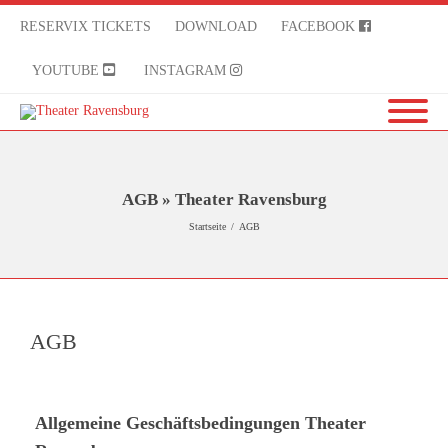
RESERVIX TICKETS
DOWNLOAD
FACEBOOK
YOUTUBE
INSTAGRAM
AGB » Theater Ravensburg
Startseite
/
AGB
AGB
Allgemeine Geschäftsbedingungen Theater