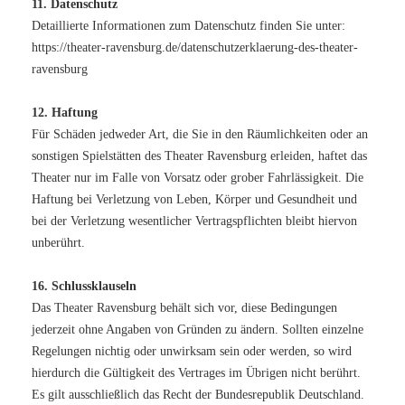
11. Datenschutz
Detaillierte Informationen zum Datenschutz finden Sie unter:
https://theater-ravensburg.de/datenschutzerklaerung-des-theater-
ravensburg
12. Haftung
Für Schäden jedweder Art, die Sie in den Räumlichkeiten oder an
sonstigen Spielstätten des Theater Ravensburg erleiden, haftet das
Theater nur im Falle von Vorsatz oder grober Fahrlässigkeit. Die
Haftung bei Verletzung von Leben, Körper und Gesundheit und
bei der Verletzung wesentlicher Vertragspflichten bleibt hiervon
unberührt.
16. Schlussklauseln
Das Theater Ravensburg behält sich vor, diese Bedingungen
jederzeit ohne Angaben von Gründen zu ändern. Sollten einzelne
Regelungen nichtig oder unwirksam sein oder werden, so wird
hierdurch die Gültigkeit des Vertrages im Übrigen nicht berührt.
Es gilt ausschließlich das Recht der Bundesrepublik Deutschland.