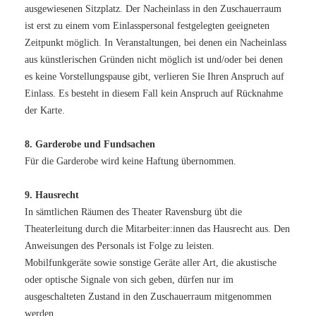
ausgewiesenen Sitzplatz. Der Nacheinlass in den Zuschauerraum
ist erst zu einem vom Einlasspersonal festgelegten geeigneten
Zeitpunkt möglich. In Veranstaltungen, bei denen ein Nacheinlass
aus künstlerischen Gründen nicht möglich ist und/oder bei denen
es keine Vorstellungspause gibt, verlieren Sie Ihren Anspruch auf
Einlass. Es besteht in diesem Fall kein Anspruch auf Rücknahme
der Karte.
8. Garderobe und Fundsachen
Für die Garderobe wird keine Haftung übernommen.
9. Hausrecht
In sämtlichen Räumen des Theater Ravensburg übt die
Theaterleitung durch die Mitarbeiter:innen das Hausrecht aus. Den
Anweisungen des Personals ist Folge zu leisten.
Mobilfunkgeräte sowie sonstige Geräte aller Art, die akustische
oder optische Signale von sich geben, dürfen nur im
ausgeschalteten Zustand in den Zuschauerraum mitgenommen
werden.