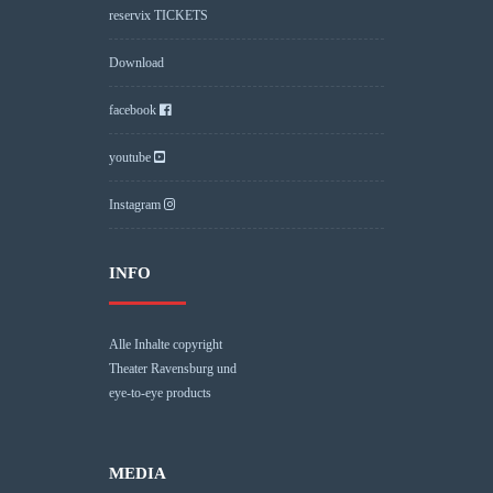
reservix TICKETS
Download
facebook
youtube
Instagram
INFO
Alle Inhalte copyright
Theater Ravensburg und
eye-to-eye products
MEDIA