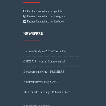
Theater Ravensburg bei youtube
Theater Ravensburg bei instagram
Theater Ravensburg bei facebook
NEWSFEED
Der neue Spielplan 2026/27 ist online!
OPEN AIR – vor der Sommerpause!
Der zerbrochne Krug – PREMIERE
Kulturzeit Ravensburg 2026/27
Theaterstücke für Junges Publikum 26/27