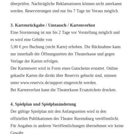
überprüfen. Nachträgliche Reklamationen können nicht anerkannt
werden. Reservierungen sind nur bis 7 Tage im Voraus möglich.
3. Kartenrückgabe / Umtausch / Kartenverlust
Eine Stornierung ist nur bis 2 Tage vor Vorstellung möglich und
es wird eine Gebühr von
5,00 € pro Buchung (nicht Karte) erhoben. Die Rücknahme kann
nur innerhalb der Öffnungszeiten der Theaterkasse und gegen
Vorlage der Karten erfolgen.
Der Kartenwert wird in Form eines Gutscheins erstattet. Online
gekaufte Karten die direkt über Reservix gebucht sind, müssen
unter www.reservix.de/support eingereicht werden.
Bei Kartenverlust kann die Theaterkasse Ersatztickets drucken.
4. Spielplan und Spielplanänderung
Der gültige Spielplan mit den Anfangszeiten wird in den
offiziellen Publikationen des Theater Ravensburg veröffentlicht.
Für Angaben in anderen Veröffentlichungen übernehmen wir keine
Gewähr.