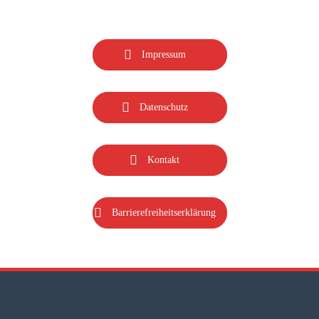
Impressum
Datenschutz
Kontakt
Barrierefreiheitserklärung