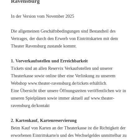
Ravensburg
In der Version vom November 2025
Die allgemeinen Geschäftsbedingungen sind Bestandteil des
Vertrages, der durch den Erwerb von Eintrittskarten mit dem
Theater Ravensburg zustande kommt.
1. Vorverkaufsstellen und Erreichbarkeit
Tickets sind an allen Reservix Verkaufsstellen und unserer
Theaterkasse sowie online über eine Verlinkung zu unserem
Webshop www.theater-ravensburg.de/tickets erhältlich.
Eine Übersicht über unsere Öffnungszeiten veröffentlichen wir in
unseren Spielplänen sowie immer aktuell auf www.theater-
ravensburg.de/kontakt
2. Kartenkauf, Kartenreservierung
Beim Kauf von Karten an der Theaterkasse ist die Richtigkeit der
erworbenen Eintrittskarte/n und des Wechselgeldes unmittelbar zu