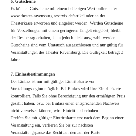
6. Gutscheine
Es können Gutscheine mit einem beliebigen Wert online unter
www.theater-ravensburg.reservix.de/artikel oder an der
Theaterkasse erworben und eingelöst werden. Werden Gutscheine
für Vorstellungen mit einem geringeren Entgelt eingelöst, bleibt
der Restbetrag erhalten, kann jedoch nicht ausgezahlt werden.
Gutscheine sind vom Umtausch ausgeschlossen und nur gültig für
Veranstaltungen des Theater Ravensburg. Die Gültigkeit beträgt 3
Jahre.
7. Einlassbestimmungen
Der Einlass ist nur mit gültiger Eintrittskarte vor
Vorstellungsbeginn möglich. Bei Einlass wird Ihre Eintrittskarte
kontrolliert. Falls Sie ohne Berechtigung nur den ermäßigten Preis
gezahlt haben, bzw. bei Einlass einen entsprechenden Nachweis
nicht vorweisen können, wird Eintritt nacherhoben.
Treffen Sie mit gültiger Eintrittskarte erst nach dem Beginn einer
Veranstaltung ein, verlieren Sie bis zur nächsten
Veranstaltungspause das Recht auf den auf der Karte