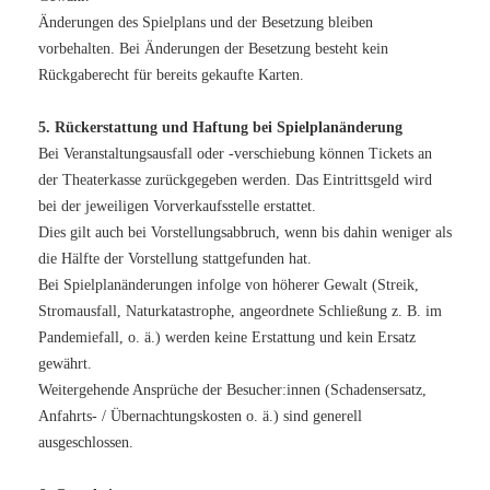
Änderungen des Spielplans und der Besetzung bleiben
vorbehalten. Bei Änderungen der Besetzung besteht kein
Rückgaberecht für bereits gekaufte Karten.
5. Rückerstattung und Haftung bei Spielplanänderung
Bei Veranstaltungsausfall oder -verschiebung können Tickets an
der Theaterkasse zurückgegeben werden. Das Eintrittsgeld wird
bei der jeweiligen Vorverkaufsstelle erstattet.
Dies gilt auch bei Vorstellungsabbruch, wenn bis dahin weniger als
die Hälfte der Vorstellung stattgefunden hat.
Bei Spielplanänderungen infolge von höherer Gewalt (Streik,
Stromausfall, Naturkatastrophe, angeordnete Schließung z. B. im
Pandemiefall, o. ä.) werden keine Erstattung und kein Ersatz
gewährt.
Weitergehende Ansprüche der Besucher:innen (Schadensersatz,
Anfahrts- / Übernachtungskosten o. ä.) sind generell
ausgeschlossen.