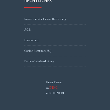
RECHTLICHES
Impressum des Theater Ravensburg
AGB
Datenschutz
Cookie-Richtlinie (EU)
Barrierefreiheitserklärung
Unser Theater
ist
DTHG
ZERTIFIZIERT