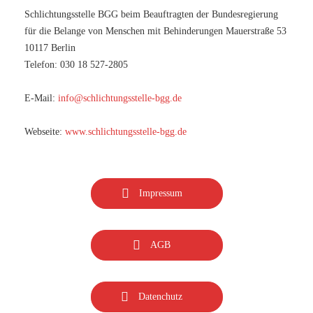
Schlichtungsstelle BGG beim Beauftragten der Bundesregierung
für die Belange von Menschen mit Behinderungen Mauerstraße 53
10117 Berlin
Telefon: 030 18 527-2805
E-Mail:
info@schlichtungsstelle-bgg.de
Webseite:
www.schlichtungsstelle-bgg.de
Impressum
AGB
Datenchutz