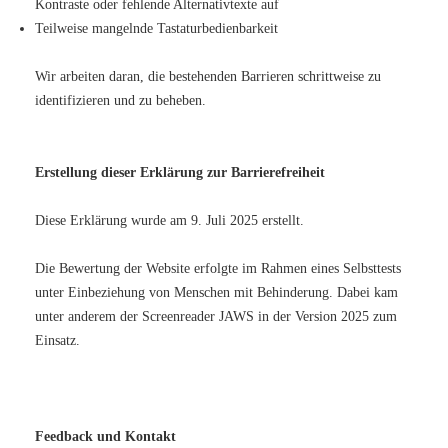
Kontraste oder fehlende Alternativtexte auf
Teilweise mangelnde Tastaturbedienbarkeit
Wir arbeiten daran, die bestehenden Barrieren schrittweise zu
identifizieren und zu beheben.
Erstellung dieser Erklärung zur Barrierefreiheit
Diese Erklärung wurde am 9. Juli 2025 erstellt.
Die Bewertung der Website erfolgte im Rahmen eines Selbsttests
unter Einbeziehung von Menschen mit Behinderung. Dabei kam
unter anderem der Screenreader JAWS in der Version 2025 zum
Einsatz.
Feedback und Kontakt