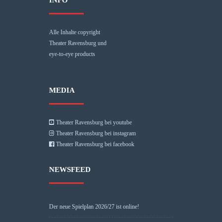
INFO
Alle Inhalte copyright
Theater Ravensburg und
eye-to-eye products
MEDIA
Theater Ravensburg bei youtube
Theater Ravensburg bei instagram
Theater Ravensburg bei facebook
NEWSFEED
Der neue Spielplan 2026/27 ist online!