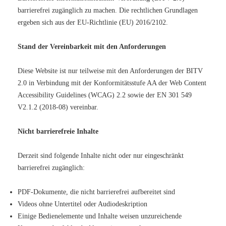
barrierefrei zugänglich zu machen. Die rechtlichen Grundlagen
ergeben sich aus der EU-Richtlinie (EU) 2016/2102.
Stand der Vereinbarkeit mit den Anforderungen
Diese Website ist nur teilweise mit den Anforderungen der BITV
2.0 in Verbindung mit der Konformitätsstufe AA der Web Content
Accessibility Guidelines (WCAG) 2.2 sowie der EN 301 549
V2.1.2 (2018-08) vereinbar.
Nicht barrierefreie Inhalte
Derzeit sind folgende Inhalte nicht oder nur eingeschränkt
barrierefrei zugänglich:
PDF-Dokumente, die nicht barrierefrei aufbereitet sind
Videos ohne Untertitel oder Audiodeskription
Einige Bedienelemente und Inhalte weisen unzureichende