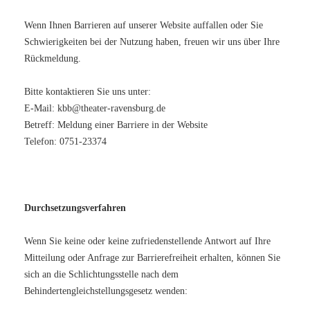
Wenn Ihnen Barrieren auf unserer Website auffallen oder Sie
Schwierigkeiten bei der Nutzung haben, freuen wir uns über Ihre
Rückmeldung.
Bitte kontaktieren Sie uns unter:
E-Mail: kbb@theater-ravensburg.de
Betreff: Meldung einer Barriere in der Website
Telefon: 0751-23374
Durchsetzungsverfahren
Wenn Sie keine oder keine zufriedenstellende Antwort auf Ihre
Mitteilung oder Anfrage zur Barrierefreiheit erhalten, können Sie
sich an die Schlichtungsstelle nach dem
Behindertengleichstellungsgesetz wenden: