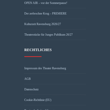
OPEN AIR – vor der Sommerpause!
Der zerbrochne Krug – PREMIERE
Kulturzeit Ravensburg 2026/27
Theaterstücke für Junges Publikum 26/27
RECHTLICHES
Impressum des Theater Ravensburg
AGB
Datenschutz
Cookie-Richtlinie (EU)