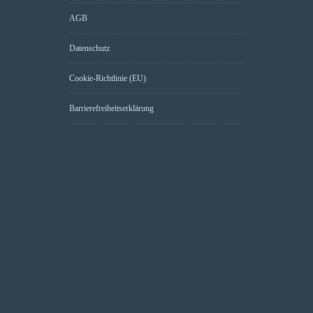
AGB
Datenschutz
Cookie-Richtlinie (EU)
Barrierefreiheitserklärung