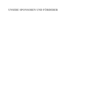
UNSERE SPONSOREN UND FÖRDERER