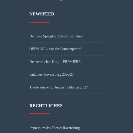
NEWSFEED
Der neue Spielplan 2026/27 ist online!
OPEN AIR – vor der Sommerpause!
Der zerbrochne Krug – PREMIERE
Kulturzeit Ravensburg 2026/27
Theaterstücke für Junges Publikum 26/27
RECHTLICHES
Impressum des Theater Ravensburg