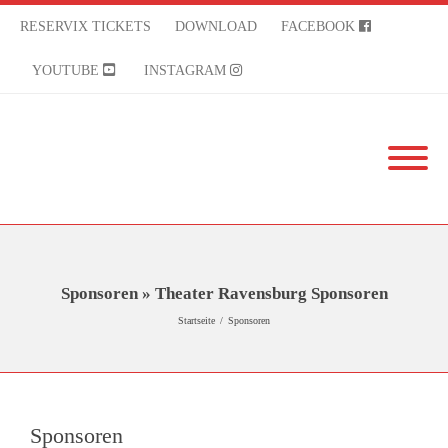
RESERVIX TICKETS
DOWNLOAD
FACEBOOK
YOUTUBE
INSTAGRAM
Sponsoren » Theater Ravensburg Sponsoren
Startseite
/
Sponsoren
Sponsoren