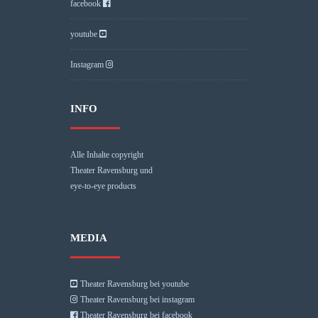
facebook
youtube
Instagram
INFO
Alle Inhalte copyright
Theater Ravensburg und
eye-to-eye products
MEDIA
Theater Ravensburg bei youtube
Theater Ravensburg bei instagram
Theater Ravensburg bei facebook