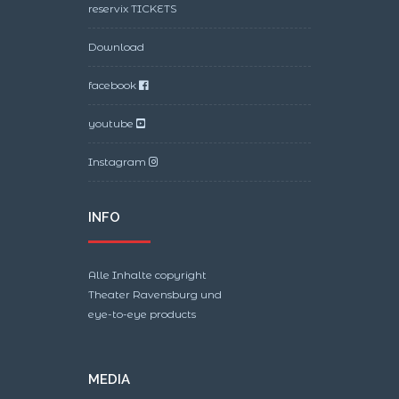
reservix TICKETS
Download
facebook
youtube
Instagram
INFO
Alle Inhalte copyright
Theater Ravensburg und
eye-to-eye products
MEDIA