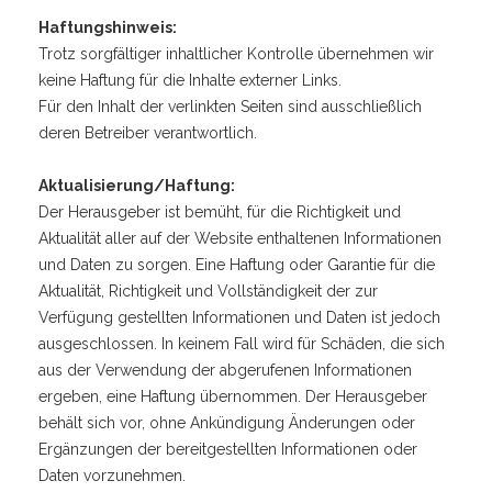
Haftungshinweis:
Trotz sorgfältiger inhaltlicher Kontrolle übernehmen wir
keine Haftung für die Inhalte externer Links.
Für den Inhalt der verlinkten Seiten sind ausschließlich
deren Betreiber verantwortlich.
Aktualisierung/Haftung:
Der Herausgeber ist bemüht, für die Richtigkeit und
Aktualität aller auf der Website enthaltenen Informationen
und Daten zu sorgen. Eine Haftung oder Garantie für die
Aktualität, Richtigkeit und Vollständigkeit der zur
Verfügung gestellten Informationen und Daten ist jedoch
ausgeschlossen. In keinem Fall wird für Schäden, die sich
aus der Verwendung der abgerufenen Informationen
ergeben, eine Haftung übernommen. Der Herausgeber
behält sich vor, ohne Ankündigung Änderungen oder
Ergänzungen der bereitgestellten Informationen oder
Daten vorzunehmen.