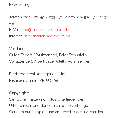
Ravensburg
Telefon: 0049 (0) 751 / 233 - 74 Telefax: 0049 (0) 751 / 138
- 84
E-Mail:
kbb@theater-ravensburg.de
Internet:
www.theater-ravensburg.de
Vorstand:
Guido Frick (1. Vorsitzender), Peter Frey (stellv.
Vorsitzender), Albert Bauer (stellv. Vorsitzender)
Registergericht: Amtsgericht Ulm
Registernummer: VR 550498
Copyright:
Sämtliche Inhalte und Fotos unterliegen dem
Urheberrecht und dürfen nicht ohne vorherige
Genehmigung kopiert und anderweitig genutzt werden.