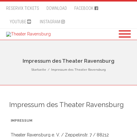
RESERVIX TICKETS
DOWNLOAD
FACEBOOK
YOUTUBE
INSTAGRAM
Impressum des Theater Ravensburg
Startseite
/
Impressum des Theater Ravensburg
Impressum des Theater Ravensburg
IMPRESSUM
Theater Ravensburg e. V. / Zeppelinstr. 7 / 88212