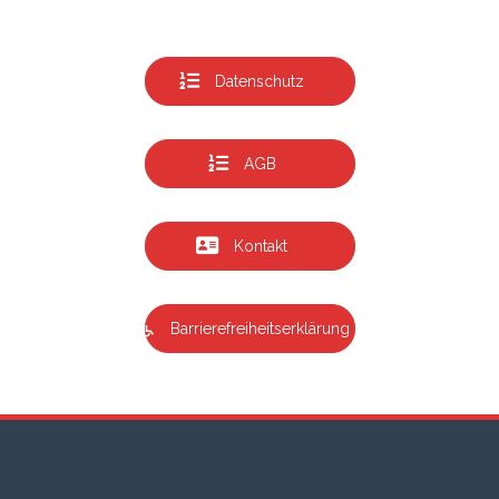
Datenschutz
AGB
Kontakt
Barrierefreiheitserklärung