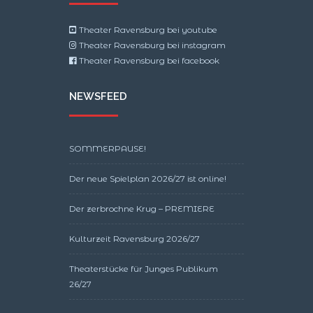
Theater Ravensburg bei youtube
Theater Ravensburg bei instagram
Theater Ravensburg bei facebook
NEWSFEED
SOMMERPAUSE!
Der neue Spielplan 2026/27 ist online!
Der zerbrochne Krug – PREMIERE
Kulturzeit Ravensburg 2026/27
Theaterstücke für Junges Publikum
26/27