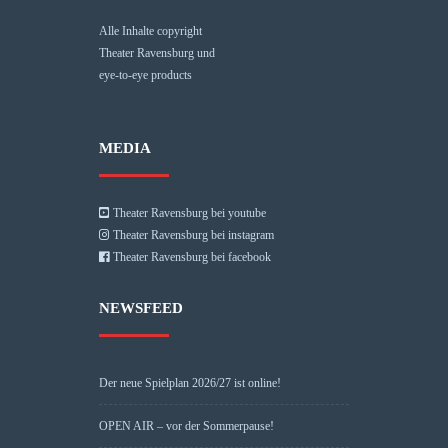
Alle Inhalte copyright
Theater Ravensburg und
eye-to-eye products
MEDIA
Theater Ravensburg bei youtube
Theater Ravensburg bei instagram
Theater Ravensburg bei facebook
NEWSFEED
Der neue Spielplan 2026/27 ist online!
OPEN AIR – vor der Sommerpause!