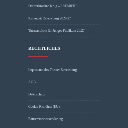
Der zerbrochne Krug – PREMIERE
Kulturzeit Ravensburg 2026/27
Theaterstücke für Junges Publikum 26/27
RECHTLICHES
Impressum des Theater Ravensburg
AGB
Datenschutz
Cookie-Richtlinie (EU)
Barrierefreiheitserklärung