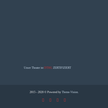
Unser Theater ist
DTHG
ZERTIFIZIERT
2015 - 2020 © Powered by
Theme-Vision
.