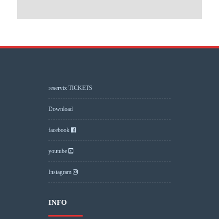
reservix TICKETS
Download
facebook
youtube
Instagram
INFO