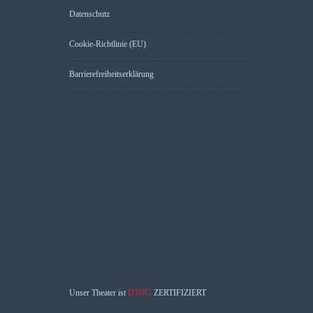
Datenschutz
Cookie-Richtlinie (EU)
Barrierefreiheitserklärung
Unser Theater ist
DTHG
ZERTIFIZIERT