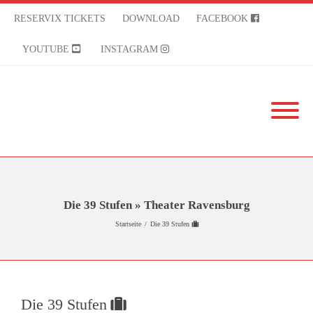
RESERVIX TICKETS
DOWNLOAD
FACEBOOK
YOUTUBE
INSTAGRAM
Die 39 Stufen » Theater Ravensburg
Startseite
/
Die 39 Stufen
Die 39 Stufen