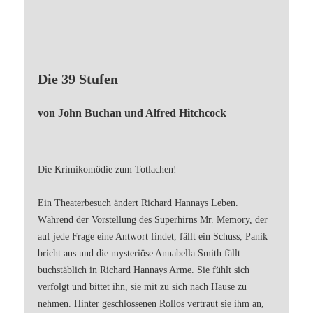
Die 39 Stufen
von John Buchan und Alfred Hitchcock
Die Krimikomödie zum Totlachen!
Ein Theaterbesuch ändert Richard Hannays Leben.
Während der Vorstellung des Superhirns Mr. Memory, der
auf jede Frage eine Antwort findet, fällt ein Schuss, Panik
bricht aus und die mysteriöse Annabella Smith fällt
buchstäblich in Richard Hannays Arme. Sie fühlt sich
verfolgt und bittet ihn, sie mit zu sich nach Hause zu
nehmen. Hinter geschlossenen Rollos vertraut sie ihm an,