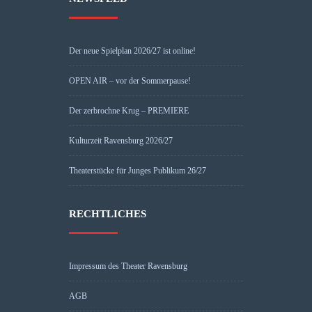
Der neue Spielplan 2026/27 ist online!
OPEN AIR – vor der Sommerpause!
Der zerbrochne Krug – PREMIERE
Kulturzeit Ravensburg 2026/27
Theaterstücke für Junges Publikum 26/27
RECHTLICHES
Impressum des Theater Ravensburg
AGB