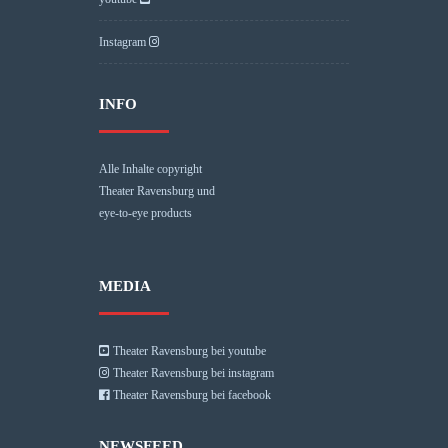
Instagram
INFO
Alle Inhalte copyright
Theater Ravensburg und
eye-to-eye products
MEDIA
Theater Ravensburg bei youtube
Theater Ravensburg bei instagram
Theater Ravensburg bei facebook
NEWSFEED