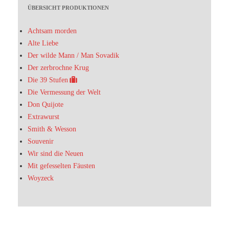
ÜBERSICHT PRODUKTIONEN
Achtsam morden
Alte Liebe
Der wilde Mann / Man Sovadik
Der zerbrochne Krug
Die 39 Stufen
Die Vermessung der Welt
Don Quijote
Extrawurst
Smith & Wesson
Souvenir
Wir sind die Neuen
Mit gefesselten Fäusten
Woyzeck