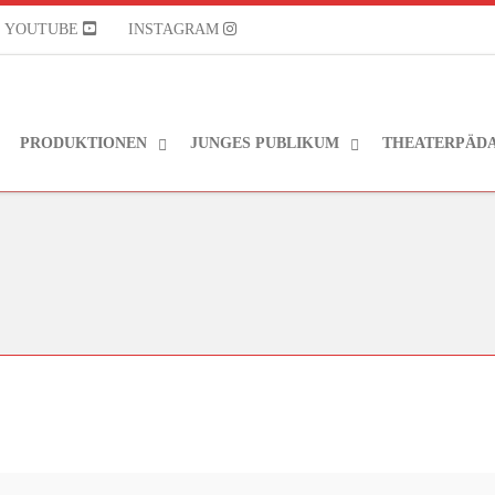
YOUTUBE
INSTAGRAM
PRODUKTIONEN
JUNGES PUBLIKUM
THEATERPÄD