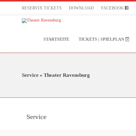
RESERVIX TICKETS
DOWNLOAD
FACEBOOK
STARTSEITE
TICKETS | SPIELPLAN
Service » Theater Ravensburg
Service