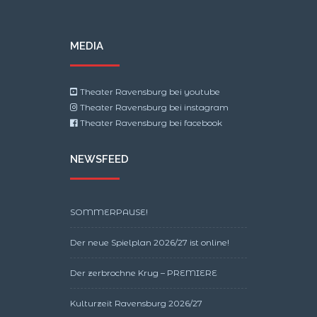
MEDIA
Theater Ravensburg bei youtube
Theater Ravensburg bei instagram
Theater Ravensburg bei facebook
NEWSFEED
SOMMERPAUSE!
Der neue Spielplan 2026/27 ist online!
Der zerbrochne Krug – PREMIERE
Kulturzeit Ravensburg 2026/27