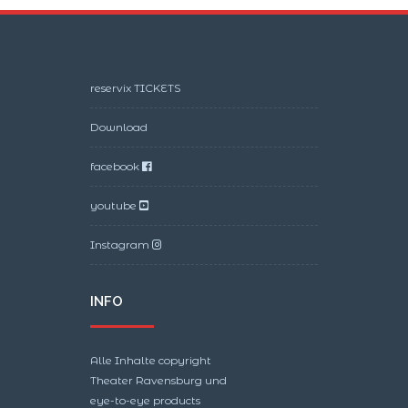
reservix TICKETS
Download
facebook
youtube
Instagram
INFO
Alle Inhalte copyright
Theater Ravensburg und
eye-to-eye products