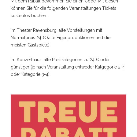
Mit dem Rabatt bekommen Sie einen Code. Mit diesem
können Sie für die folgenden Veranstaltungen Tickets
kostenlos buchen:
Im Theater Ravensburg: alle Vorstellungen mit
Normalpreis 24 € (alle Eigenproduktionen und die
meisten Gastspiele).
Im Konzerthaus: alle Preiskategorien zu 24 € oder
günstiger (je nach Veranstaltung entweder Katgegorie 2-4
oder Kategorie 3-4).