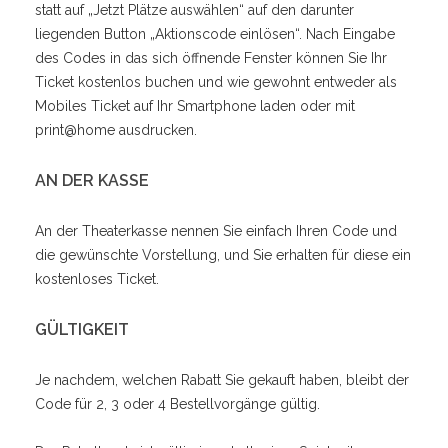
statt auf „Jetzt Plätze auswählen“ auf den darunter
liegenden Button „Aktionscode einlösen“. Nach Eingabe
des Codes in das sich öffnende Fenster können Sie Ihr
Ticket kostenlos buchen und wie gewohnt entweder als
Mobiles Ticket auf Ihr Smartphone laden oder mit
print@home ausdrucken.
AN DER KASSE
An der Theaterkasse nennen Sie einfach Ihren Code und
die gewünschte Vorstellung, und Sie erhalten für diese ein
kostenloses Ticket.
GÜLTIGKEIT
Je nachdem, welchen Rabatt Sie gekauft haben, bleibt der
Code für 2, 3 oder 4 Bestellvorgänge gültig.