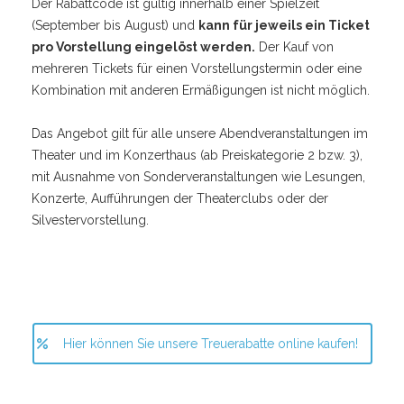
Der Rabattcode ist gültig innerhalb einer Spielzeit
(September bis August) und
kann für jeweils ein Ticket
pro Vorstellung eingelöst werden.
Der Kauf von
mehreren Tickets für einen Vorstellungstermin oder eine
Kombination mit anderen Ermäßigungen ist nicht möglich.
Das Angebot gilt für alle unsere Abendveranstaltungen im
Theater und im Konzerthaus (ab Preiskategorie 2 bzw. 3),
mit Ausnahme von Sonderveranstaltungen wie Lesungen,
Konzerte, Aufführungen der Theaterclubs oder der
Silvestervorstellung.
Hier können Sie unsere Treuerabatte online kaufen!