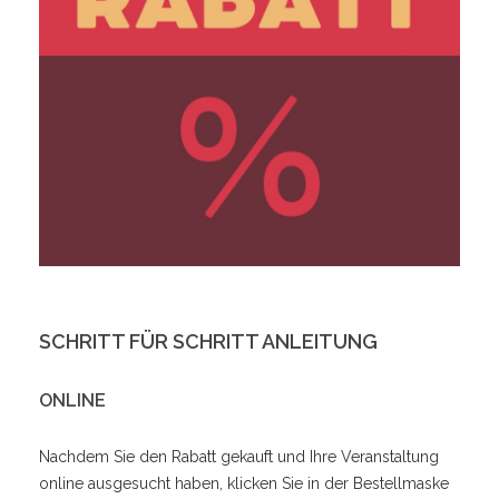
SCHRITT FÜR SCHRITT ANLEITUNG
ONLINE
Nachdem Sie den Rabatt gekauft und Ihre Veranstaltung
online ausgesucht haben, klicken Sie in der Bestellmaske