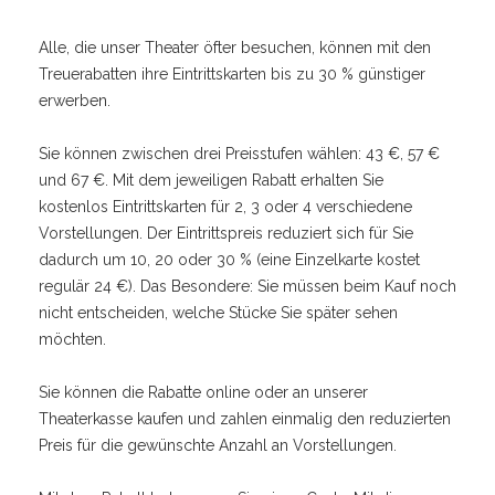
Alle, die unser Theater öfter besuchen, können mit den
Treuerabatten ihre Eintrittskarten bis zu 30 % günstiger
erwerben.
Sie können zwischen drei Preisstufen wählen: 43 €, 57 €
und 67 €. Mit dem jeweiligen Rabatt erhalten Sie
kostenlos Eintrittskarten für 2, 3 oder 4 verschiedene
Vorstellungen. Der Eintrittspreis reduziert sich für Sie
dadurch um 10, 20 oder 30 % (eine Einzelkarte kostet
regulär 24 €). Das Besondere: Sie müssen beim Kauf noch
nicht entscheiden, welche Stücke Sie später sehen
möchten.
Sie können die Rabatte online oder an unserer
Theaterkasse kaufen und zahlen einmalig den reduzierten
Preis für die gewünschte Anzahl an Vorstellungen.