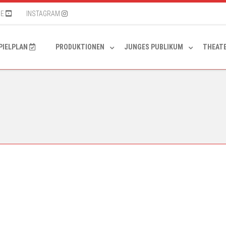
BE
INSTAGRAM
SPIELPLAN
PRODUKTIONEN
JUNGES PUBLIKUM
THEAT