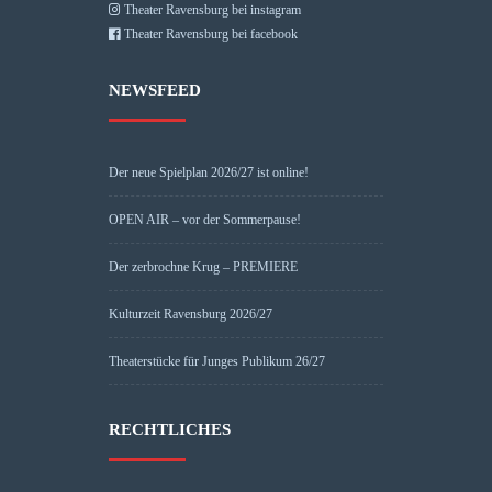
Theater Ravensburg bei instagram
Theater Ravensburg bei facebook
NEWSFEED
Der neue Spielplan 2026/27 ist online!
OPEN AIR – vor der Sommerpause!
Der zerbrochne Krug – PREMIERE
Kulturzeit Ravensburg 2026/27
Theaterstücke für Junges Publikum 26/27
RECHTLICHES