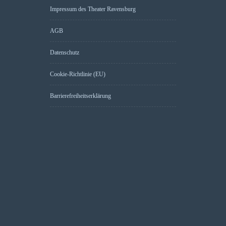
Impressum des Theater Ravensburg
AGB
Datenschutz
Cookie-Richtlinie (EU)
Barrierefreiheitserklärung