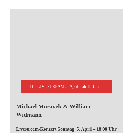
LIVESTREAM 5. April - ab 18 Uhr
Michael Moravek & William
Widmann
Livestream-Konzert Sonntag, 5. April – 18.00 Uhr