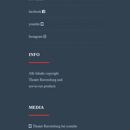
facebook
youtube
Instagram
INFO
Alle Inhalte copyright
Theater Ravensburg und
eye-to-eye products
MEDIA
Theater Ravensburg bei youtube