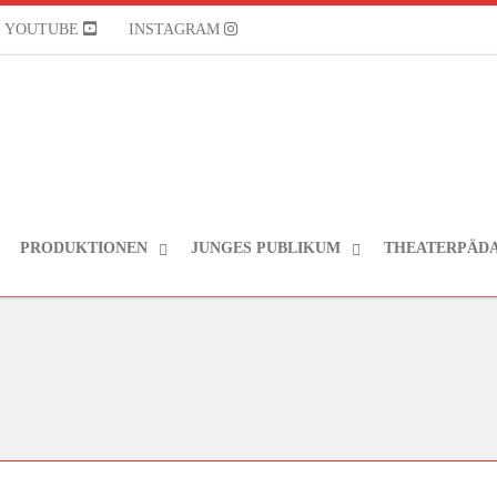
YOUTUBE
INSTAGRAM
PRODUKTIONEN
JUNGES PUBLIKUM
THEATERPÄD