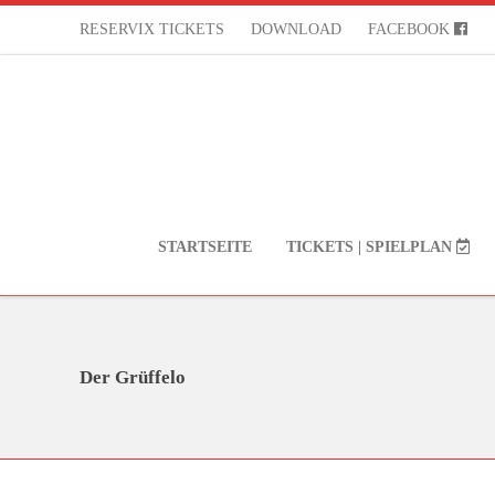
RESERVIX TICKETS
DOWNLOAD
FACEBOOK
STARTSEITE
TICKETS | SPIELPLAN
Der Grüffelo