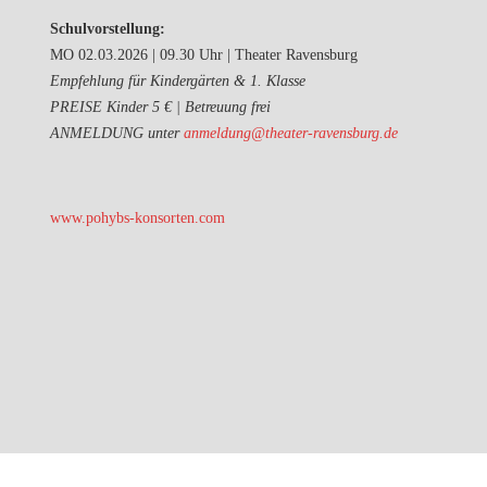
Schulvorstellung:
MO 02.03.2026 | 09.30 Uhr | Theater Ravensburg
Empfehlung für Kindergärten & 1. Klasse
PREISE Kinder 5 € | Betreuung frei
ANMELDUNG unter
anmeldung@theater-ravensburg.de
www.pohybs-konsorten.com