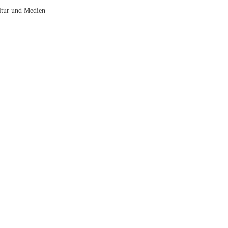
ltur und Medien