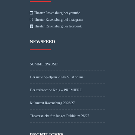
Theater Ravensburg bei youtube
Theater Ravensburg bei instagram
Theater Ravensburg bei facebook
NEWSFEED
SOMMERPAUSE!
Der neue Spielplan 2026/27 ist online!
Der zerbrochne Krug – PREMIERE
Kulturzeit Ravensburg 2026/27
Theaterstücke für Junges Publikum 26/27
RECHTLICHES