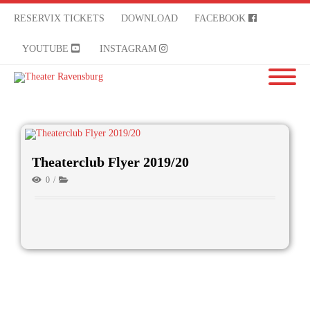
RESERVIX TICKETS
DOWNLOAD
FACEBOOK
YOUTUBE
INSTAGRAM
Theaterclub Flyer 2019/20
0