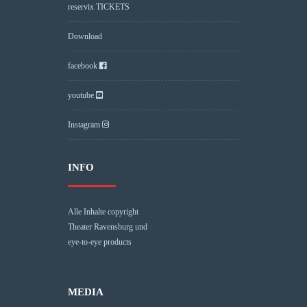
reservix TICKETS
Download
facebook
youtube
Instagram
INFO
Alle Inhalte copyright
Theater Ravensburg und
eye-to-eye products
MEDIA